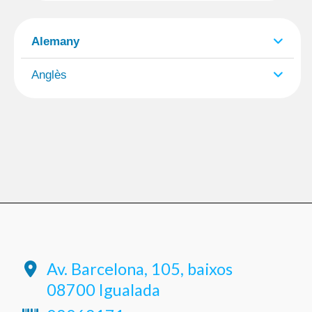
Alemany
Anglès
Av. Barcelona, 105, baixos
08700 Igualada