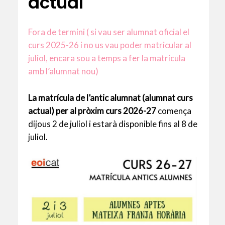
actual
Fora de termini ( si vau ser alumnat oficial el
curs 2025-26 i no us vau poder matricular al
juliol, encara sou a temps a fer la matrícula
amb l’alumnat nou)
La matrícula de l’antic alumnat (alumnat curs
actual) per al pròxim curs 2026-27
comença
dijous 2 de juliol i estarà disponible fins al 8 de
juliol.