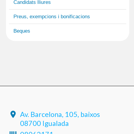
Candidats lliures
Preus, exempcions i bonificacions
Beques
Av. Barcelona, 105, baixos
08700 Igualada