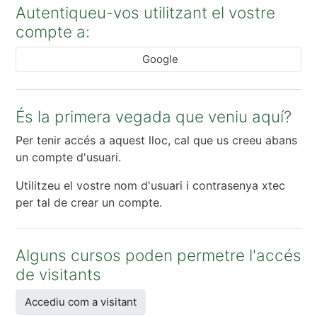
Autentiqueu-vos utilitzant el vostre
compte a:
Google
És la primera vegada que veniu aquí?
Per tenir accés a aquest lloc, cal que us creeu abans
un compte d'usuari.
Utilitzeu el vostre nom d'usuari i contrasenya xtec
per tal de crear un compte.
Alguns cursos poden permetre l'accés
de visitants
Accediu com a visitant