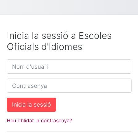
Inicia la sessió a Escoles
Oficials d'Idiomes
Nom d'usuari
Contrasenya
Inicia la sessió
Heu oblidat la contrasenya?