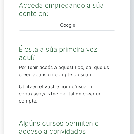
Acceda empregando a súa
conte en:
Google
É esta a súa primeira vez
aquí?
Per tenir accés a aquest lloc, cal que us
creeu abans un compte d'usuari.
Utilitzeu el vostre nom d'usuari i
contrasenya xtec per tal de crear un
compte.
Algúns cursos permiten o
acceso a convidados