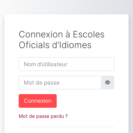
Passer au contenu principal
Connexion à Escoles
Oficials d'Idiomes
Nom d’utilisateur
Mot de passe
Connexion
Mot de passe perdu ?