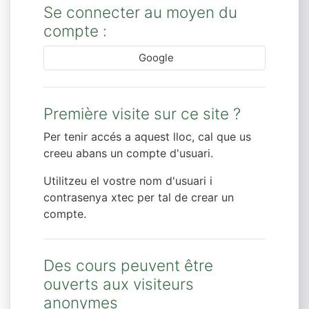
Se connecter au moyen du
compte :
Google
Première visite sur ce site ?
Per tenir accés a aquest lloc, cal que us
creeu abans un compte d'usuari.
Utilitzeu el vostre nom d'usuari i
contrasenya xtec per tal de crear un
compte.
Des cours peuvent être
ouverts aux visiteurs
anonymes