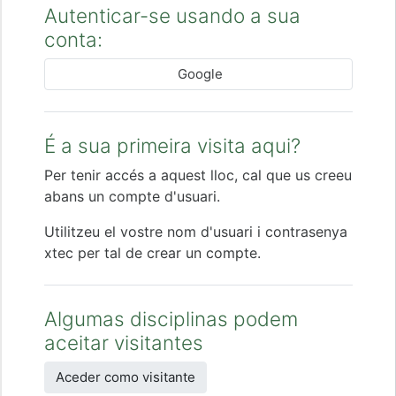
Autenticar-se usando a sua
conta:
Google
É a sua primeira visita aqui?
Per tenir accés a aquest lloc, cal que us creeu
abans un compte d'usuari.
Utilitzeu el vostre nom d'usuari i contrasenya
xtec per tal de crear un compte.
Algumas disciplinas podem
aceitar visitantes
Aceder como visitante