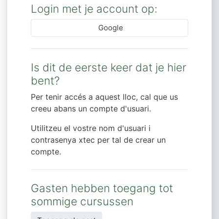
Login met je account op:
Google
Is dit de eerste keer dat je hier
bent?
Per tenir accés a aquest lloc, cal que us
creeu abans un compte d'usuari.
Utilitzeu el vostre nom d'usuari i
contrasenya xtec per tal de crear un
compte.
Gasten hebben toegang tot
sommige cursussen