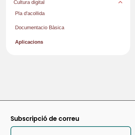
Cultura digital
Pla d'acollida
Documentacio Bàsica
Aplicacions
Subscripció de correu