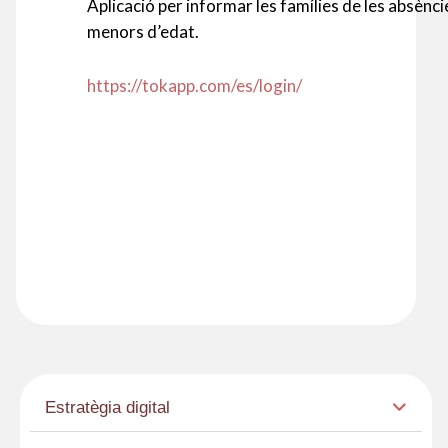
Aplicació per informar les famílies de les absènc
menors d’edat.
https://tokapp.com/es/login/
Estratègia digital