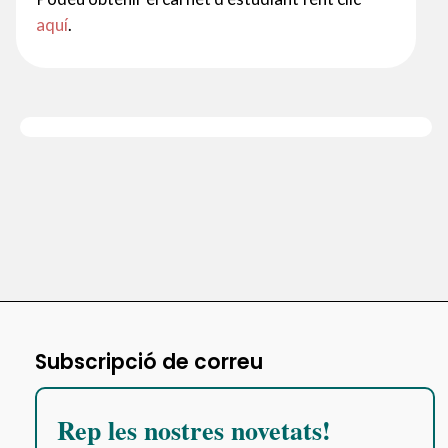
aquí
.
Subscripció de correu
Rep les nostres novetats!