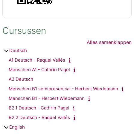
Cursussen
Alles samenklappen
Deutsch
A1 Deutsch - Raquel Vallés
Menschen A1 - Cathrin Pagel
A2 Deutsch
Menschen B1 semipresencial - Herbert Wiedemann
Menschen B1 - Herbert Wiedemann
B2.1 Deutsch - Cathrin Pagel
B2.2 Deutsch - Raquel Vallés
English