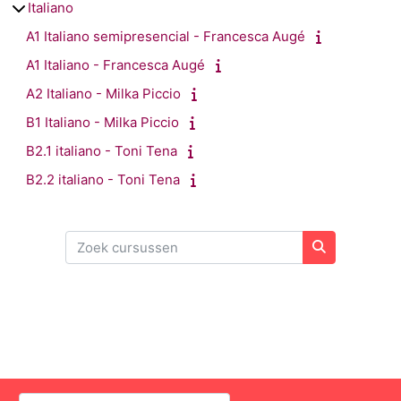
Italiano
A1 Italiano semipresencial - Francesca Augé
A1 Italiano - Francesca Augé
A2 Italiano - Milka Piccio
B1 Italiano - Milka Piccio
B2.1 italiano - Toni Tena
B2.2 italiano - Toni Tena
Zoek cursussen
Zoek cursus