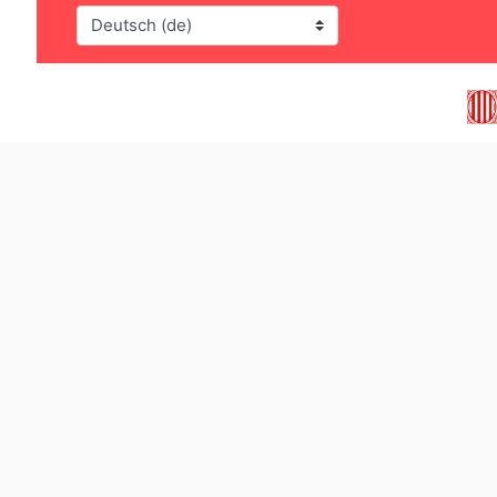
Sprache