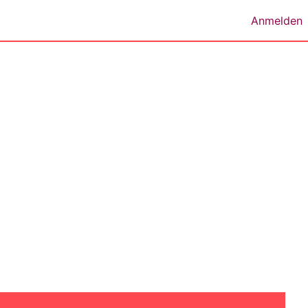
Anmelden