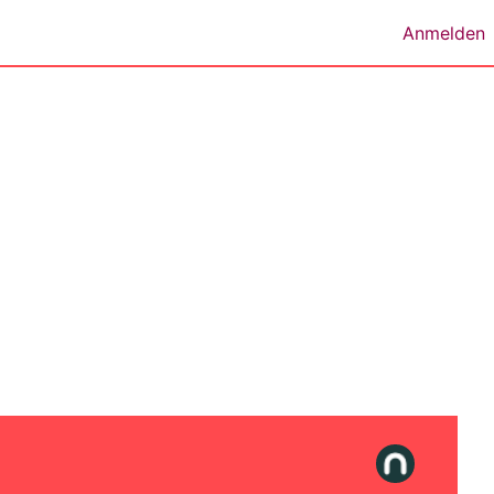
Anmelden