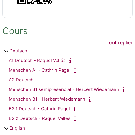
Cours
Tout replier
Deutsch
A1 Deutsch - Raquel Vallés
Menschen A1 - Cathrin Pagel
A2 Deutsch
Menschen B1 semipresencial - Herbert Wiedemann
Menschen B1 - Herbert Wiedemann
B2.1 Deutsch - Cathrin Pagel
B2.2 Deutsch - Raquel Vallés
English