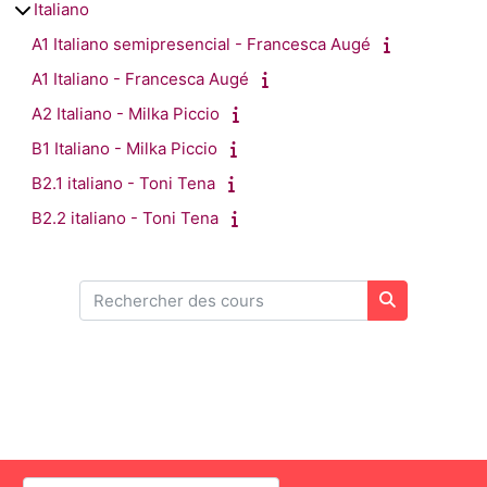
Italiano
A1 Italiano semipresencial - Francesca Augé
A1 Italiano - Francesca Augé
A2 Italiano - Milka Piccio
B1 Italiano - Milka Piccio
B2.1 italiano - Toni Tena
B2.2 italiano - Toni Tena
Rechercher des cours
Rechercher 