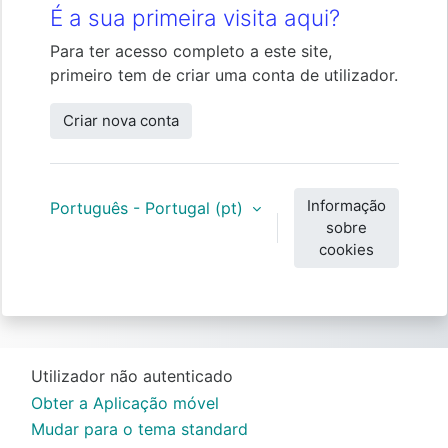
É a sua primeira visita aqui?
Para ter acesso completo a este site,
primeiro tem de criar uma conta de utilizador.
Criar nova conta
Informação
Português - Portugal ‎(pt)‎
sobre
cookies
Utilizador não autenticado
Obter a Aplicação móvel
Mudar para o tema standard