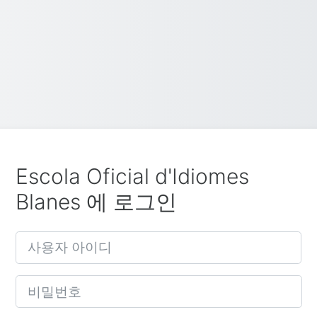
Escola Oficial d'Idiomes
Blanes 에 로그인
사용자 아이디
비밀번호