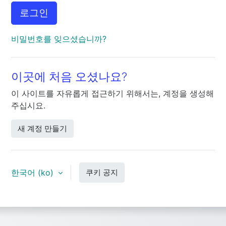
로그인
비밀번호를 잊으셨습니까?
이곳에 처음 오셨나요?
이 사이트를 자유롭게 접근하기 위해서는, 계정을 생성해
주십시요.
새 계정 만들기
한국어 ‎(ko)‎
쿠키 공지