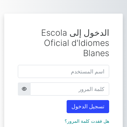
خطى إلى المحتوى الرئيسي
الدخول إلى Escola
Oficial d'Idiomes
Blanes
اسم المستخدم
كلمة المرور
تسجيل الدخول
هل فقدت كلمة المرور؟