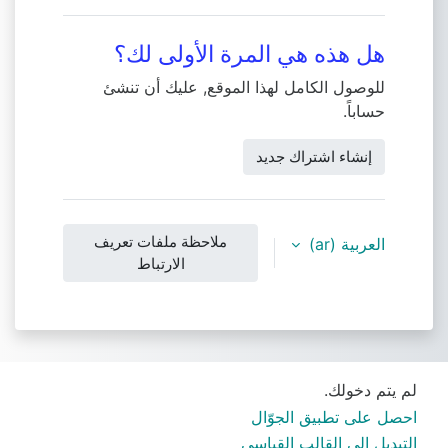
هل هذه هي المرة الأولى لك؟
للوصول الكامل لهذا الموقع, عليك أن تنشئ
حساباً.
إنشاء اشتراك جديد
ملاحظة ملفات تعريف
العربية ‎(ar)‎
الارتباط
لم يتم دخولك.
احصل على تطبيق الجوّال
التبديل إلى القالب القياسي