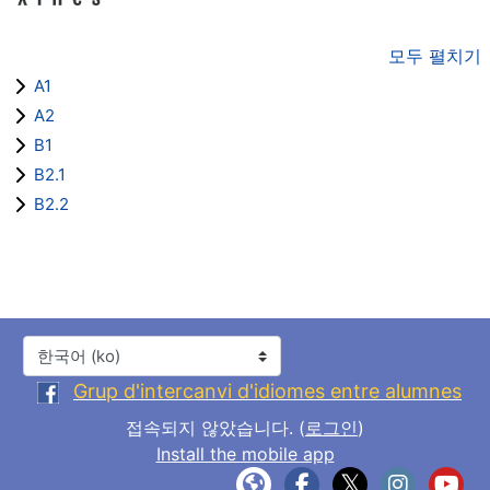
모두 펼치기
A1
A2
B1
B2.1
B2.2
언어
Grup d'intercanvi d'idiomes entre alumnes
접속되지 않았습니다. (
로그인
)
Install the mobile app