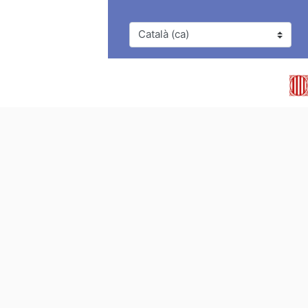
Idioma