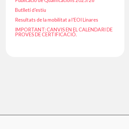
Publicació de Qualificacions 2025/26
Butlletí d’estiu
Resultats de la mobilitat a l’EOI Linares
IMPORTANT: CANVIS EN EL CALENDARI DE
PROVES DE CERTIFICACIÓ.