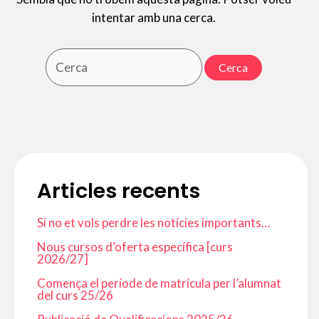
intentar amb una cerca.
Cerca:
Articles recents
Si no et vols perdre les notícies importants…
Nous cursos d’oferta específica [curs
2026/27]
Comença el període de matrícula per l’alumnat
del curs 25/26