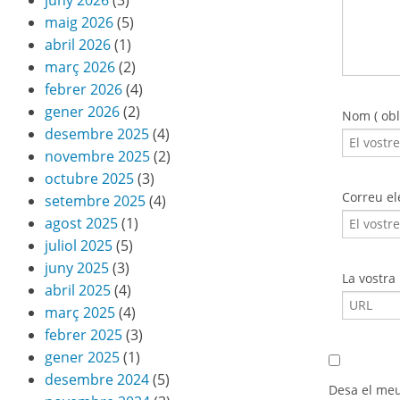
juny 2026
(3)
maig 2026
(5)
abril 2026
(1)
març 2026
(2)
febrer 2026
(4)
gener 2026
(2)
Nom ( obli
desembre 2025
(4)
novembre 2025
(2)
octubre 2025
(3)
Correu ele
setembre 2025
(4)
agost 2025
(1)
juliol 2025
(5)
juny 2025
(3)
La vostra
abril 2025
(4)
març 2025
(4)
febrer 2025
(3)
gener 2025
(1)
desembre 2024
(5)
Desa el meu