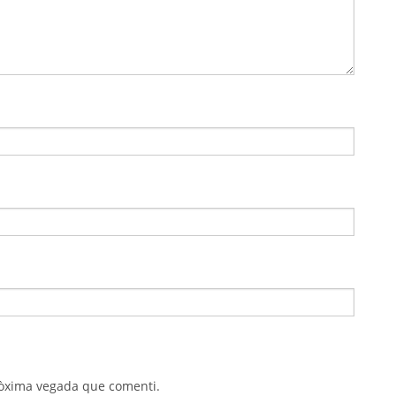
pròxima vegada que comenti.