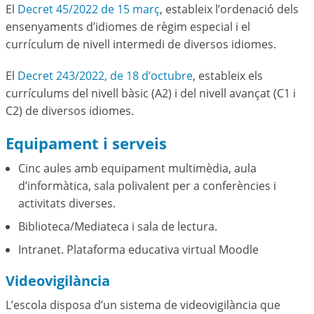
El
Decret 45/2022 de 15 març
, estableix l’ordenació dels
ensenyaments d’idiomes de règim especial i el
currículum de nivell intermedi de diversos idiomes.
El
Decret 243/2022, de 18 d’octubre
, estableix els
currículums del nivell bàsic (A2) i del nivell avançat (C1 i
C2) de diversos idiomes.
Equipament i serveis
Cinc aules amb equipament multimèdia, aula
d’informàtica, sala polivalent per a conferències i
activitats diverses.
Biblioteca/Mediateca i sala de lectura.
Intranet. Plataforma educativa virtual Moodle
Videovigilància
L’escola disposa d’un sistema de videovigilància que