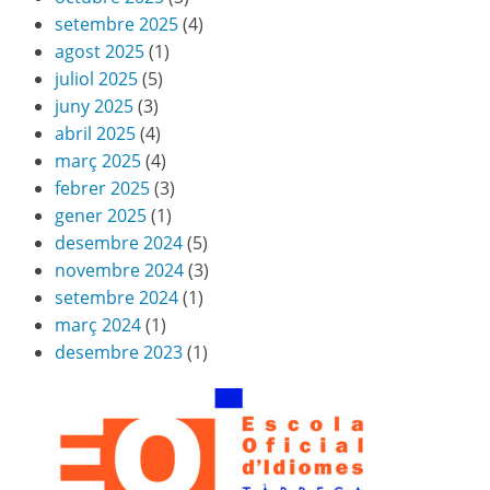
setembre 2025
(4)
agost 2025
(1)
juliol 2025
(5)
juny 2025
(3)
abril 2025
(4)
març 2025
(4)
febrer 2025
(3)
gener 2025
(1)
desembre 2024
(5)
novembre 2024
(3)
setembre 2024
(1)
març 2024
(1)
desembre 2023
(1)