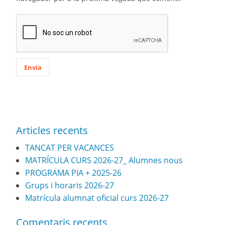
Articles recents
TANCAT PER VACANCES
MATRÍCULA CURS 2026-27_ Alumnes nous
PROGRAMA PIA + 2025-26
Grups i horaris 2026-27
Matrícula alumnat oficial curs 2026-27
Comentaris recents