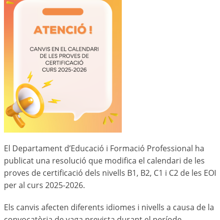
El Departament d’Educació i Formació Professional ha
publicat una resolució que modifica el calendari de les
proves de certificació dels nivells B1, B2, C1 i C2 de les EOI
per al curs 2025-2026.
Els canvis afecten diferents idiomes i nivells a causa de la
convocatòria de vaga prevista durant el període