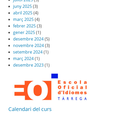
juny 2025
(3)
abril 2025
(4)
març 2025
(4)
febrer 2025
(3)
gener 2025
(1)
desembre 2024
(5)
novembre 2024
(3)
setembre 2024
(1)
març 2024
(1)
desembre 2023
(1)
Calendari del curs