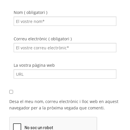
Nom ( obligatori )
Correu electrònic ( obligatori )
La vostra pàgina web
Desa el meu nom, correu electrònic i lloc web en aquest
navegador per a la pròxima vegada que comenti.