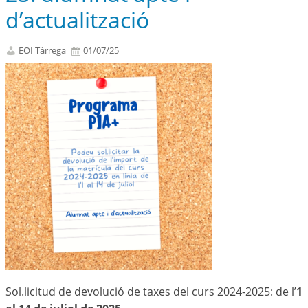
d’actualització
EOI Tàrrega
01/07/25
Sol.licitud de devolució de taxes del curs 2024-2025: de l’
1