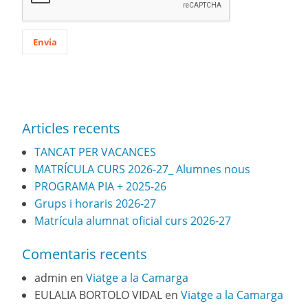
Articles recents
TANCAT PER VACANCES
MATRÍCULA CURS 2026-27_ Alumnes nous
PROGRAMA PIA + 2025-26
Grups i horaris 2026-27
Matrícula alumnat oficial curs 2026-27
Comentaris recents
admin
en
Viatge a la Camarga
EULALIA BORTOLO VIDAL
en
Viatge a la Camarga