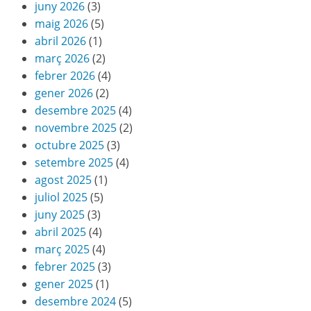
juny 2026
(3)
maig 2026
(5)
abril 2026
(1)
març 2026
(2)
febrer 2026
(4)
gener 2026
(2)
desembre 2025
(4)
novembre 2025
(2)
octubre 2025
(3)
setembre 2025
(4)
agost 2025
(1)
juliol 2025
(5)
juny 2025
(3)
abril 2025
(4)
març 2025
(4)
febrer 2025
(3)
gener 2025
(1)
desembre 2024
(5)