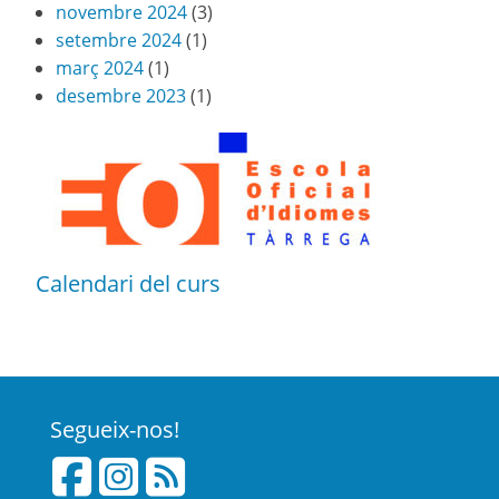
novembre 2024
(3)
setembre 2024
(1)
març 2024
(1)
desembre 2023
(1)
Calendari del curs
Segueix-nos!