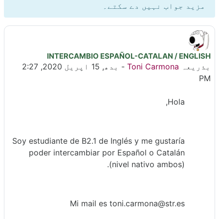
مزید جواب نہیں دے سکتے۔
INTERCAMBIO ESPAÑOL-CATALAN / ENGLISH
جوابات کی تعداد: 0
بذریعہ
Toni Carmona
-
بدھ, 15 اپریل 2020, 2:27
PM
Hola,
Soy estudiante de B2.1 de Inglés y me gustaría
poder intercambiar por Español o Catalán
(nivel nativo ambos).
Mi mail es toni.carmona@str.es