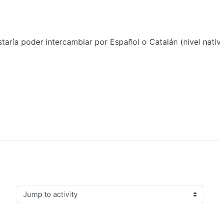
staría poder intercambiar por Español o Catalán (nivel nat
Jump to activity