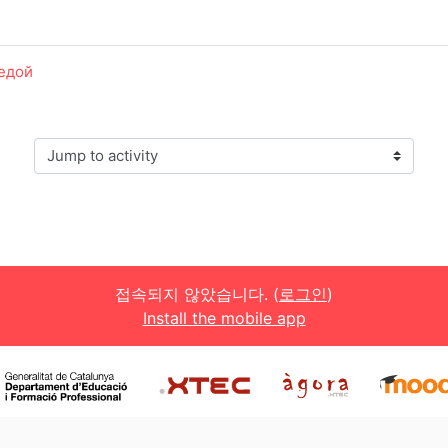
седой
Jump to activity
접속되지 않았습니다. (
로그인
)
Install the mobile app