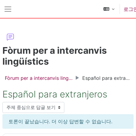
메인 콘텐츠로 건너뛰기
로그
측면 패널
Fòrum per a intercanvis
lingüístics
Fòrum per a intercanvis lingüístics
Español para extranjeros
Español para extranjeros
표시 모드
토론이 끝났습니다. 더 이상 답변할 수 없습니다.