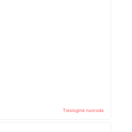
Tiesioginė nuoroda