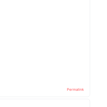
Permalink