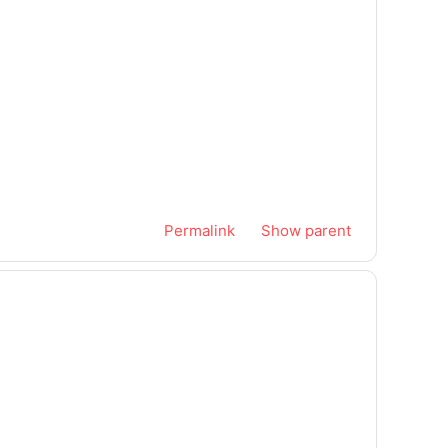
Permalink
Show parent