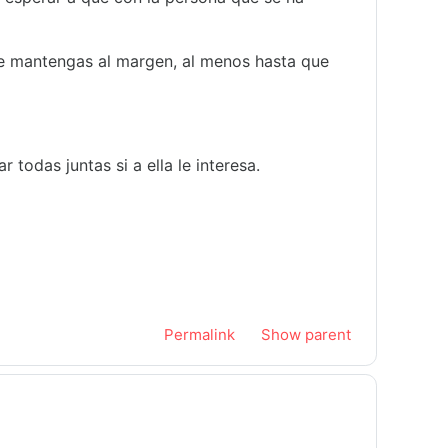
e mantengas al margen, al menos hasta que
 todas juntas si a ella le interesa.
Permalink
Show parent