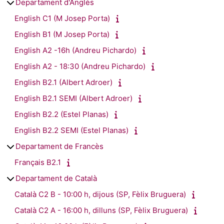
Departament d'Anglès
English C1 (M Josep Porta)
English B1 (M Josep Porta)
English A2 -16h (Andreu Pichardo)
English A2 - 18:30 (Andreu Pichardo)
English B2.1 (Albert Adroer)
English B2.1 SEMI (Albert Adroer)
English B2.2 (Estel Planas)
English B2.2 SEMI (Estel Planas)
Departament de Francès
Français B2.1
Departament de Català
Català C2 B - 10:00 h, dijous (SP, Fèlix Bruguera)
Català C2 A - 16:00 h, dilluns (SP, Fèlix Bruguera)