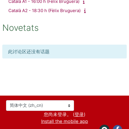
Català A1 - 16:00 h (Fèlix Bruguera)
Català A2 - 18:30 h (Fèlix Bruguera)
Novetats
此讨论区还没有话题
语言
您尚未登录。 (
登录
)
Install the mobile app