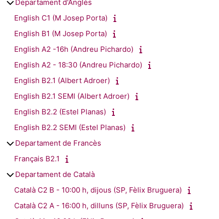
Departament d'Anglès
English C1 (M Josep Porta)
English B1 (M Josep Porta)
English A2 -16h (Andreu Pichardo)
English A2 - 18:30 (Andreu Pichardo)
English B2.1 (Albert Adroer)
English B2.1 SEMI (Albert Adroer)
English B2.2 (Estel Planas)
English B2.2 SEMI (Estel Planas)
Departament de Francès
Français B2.1
Departament de Català
Català C2 B - 10:00 h, dijous (SP, Fèlix Bruguera)
Català C2 A - 16:00 h, dilluns (SP, Fèlix Bruguera)