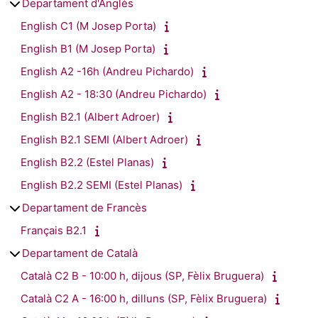
Departament d'Anglès
English C1 (M Josep Porta)
English B1 (M Josep Porta)
English A2 -16h (Andreu Pichardo)
English A2 - 18:30 (Andreu Pichardo)
English B2.1 (Albert Adroer)
English B2.1 SEMI (Albert Adroer)
English B2.2 (Estel Planas)
English B2.2 SEMI (Estel Planas)
Departament de Francès
Français B2.1
Departament de Català
Català C2 B - 10:00 h, dijous (SP, Fèlix Bruguera)
Català C2 A - 16:00 h, dilluns (SP, Fèlix Bruguera)