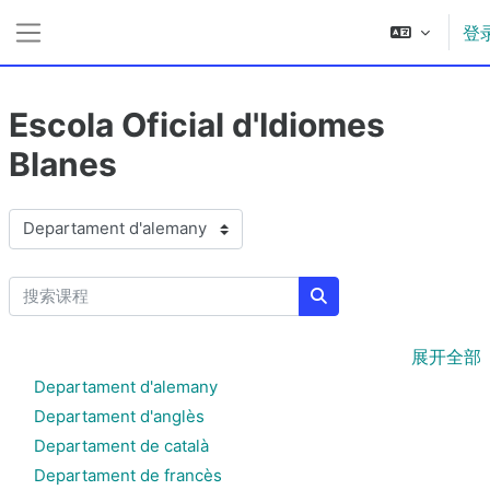
跳到主要内容
登
停靠面板
Escola Oficial d'Idiomes
Blanes
课程类别
搜索课程
搜索课程
展开全部
Departament d'alemany
Departament d'anglès
Departament de català
Departament de francès