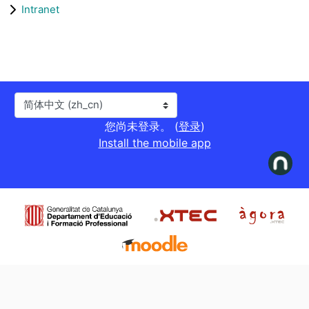
Intranet
语言
您尚未登录。 (
登录
)
Install the mobile app