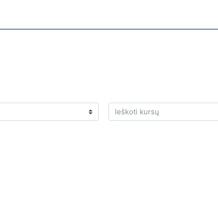
Ieškoti kursų