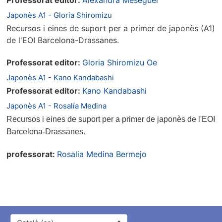
Japonès A1 - Gloria Shiromizu
Recursos i eines de suport per a primer de japonès (A1)
de l'EOI Barcelona-Drassanes.
Professorat editor:
Gloria Shiromizu Oe
Japonès A1 - Kano Kandabashi
Professorat editor:
Kano Kandabashi
Japonès A1 - Rosalía Medina
Recursos i eines de suport per a primer de japonès de l'EOI
Barcelona-Drassanes.
professorat:
Rosalia Medina Bermejo