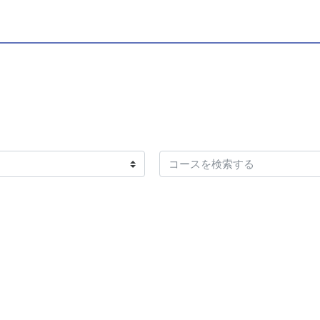
コースを検索する