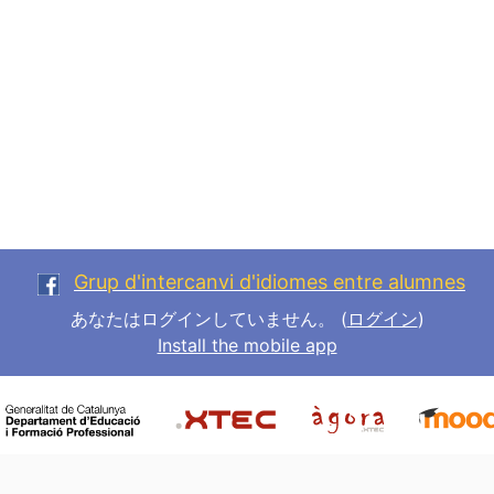
Grup d'intercanvi d'idiomes entre alumnes
あなたはログインしていません。 (
ログイン
)
Install the mobile app