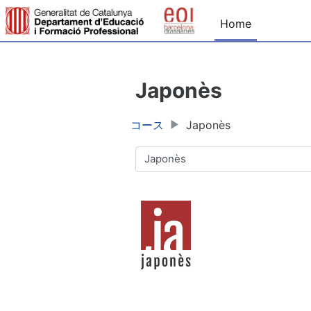
メインコンテンツへスキップする
Home
Japonès
コース
Japonès
コースカテゴリ