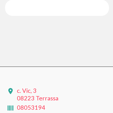
c. Vic, 3
08223 Terrassa
08053194