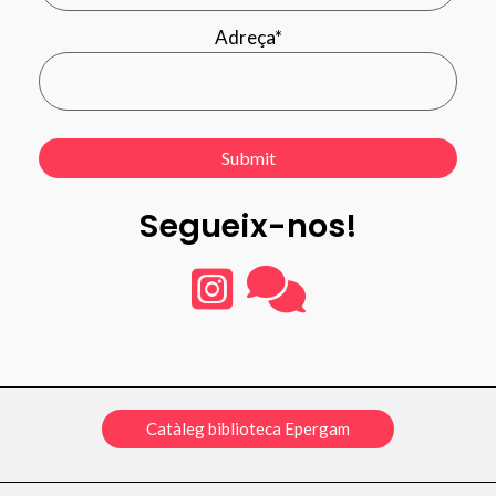
Adreça*
Segueix-nos!
Catàleg biblioteca Epergam