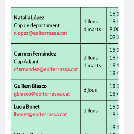
18:15-
Natalia López
dilluns
18:45
Cap de departament
dimarts
9:00-
nlopez@eoiterrassa.cat
09:15
18:15-
Carmen Fernández
dilluns
18:45
Cap Adjunt
dimarts
18:15-
cfernandez@eoiterrassa.cat
18:45
Guillem Blasco
18:15-
dijous
gblasco@eoiterrassa.cat
18:45
Lucia Bonet
18:15-
dilluns
lbonet@eoiterrassa.cat
18:45
18:15-