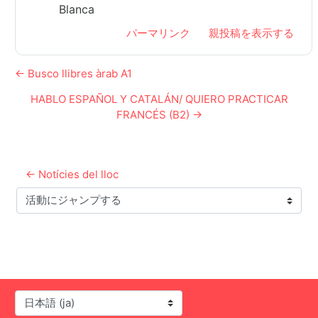
Blanca
パーマリンク
親投稿を表示する
← Busco llibres àrab A1
HABLO ESPAÑOL Y CATALÁN/ QUIERO PRACTICAR
FRANCÉS (B2) →
← Notícies del lloc
活動にジャンプする
言語設定