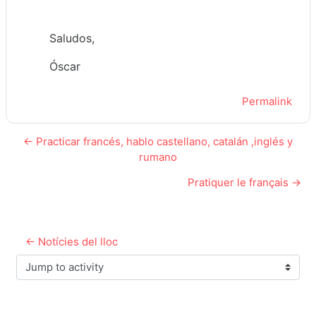
Saludos,
Óscar
Permalink
← Practicar francés, hablo castellano, catalán ,inglés y
rumano
Pratiquer le français →
← Notícies del lloc
Jump to activity