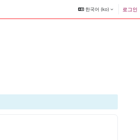
한국어 ‎(ko)‎
로그인