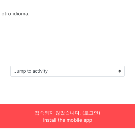
.
 otro idioma.
Jump to activity
접속되지 않았습니다. (
로그인
)
Install the mobile app