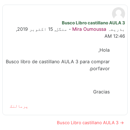
Busco Libro castillano AULA 3
جوابات کی تعداد: 0
بذریعہ
Mira Oumoussa
-
منگل, 15 اکتوبر 2019,
12:46 AM
Hola,
Busco libro de castillano AULA 3 para comprar
porfavor.
Gracias
پرمالنک
→ Busco Libro castillano AULA 3