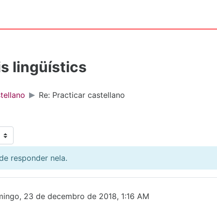
s lingüístics
tellano
Re: Practicar castellano
de responder nela.
ingo, 23 de decembro de 2018, 1:16 AM