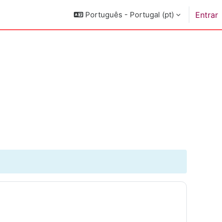
Português - Portugal ‎(pt)‎
Entrar