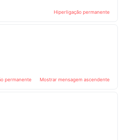
Hiperligação permanente
ão permanente
Mostrar mensagem ascendente