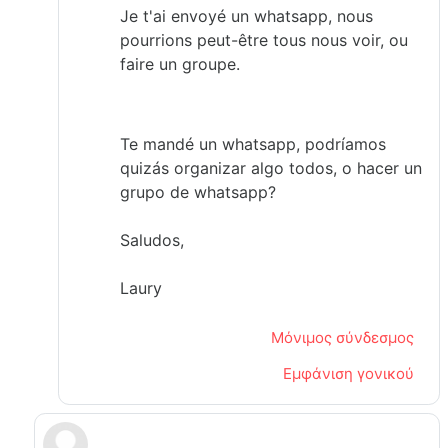
Je t'ai envoyé un whatsapp, nous
pourrions peut-être tous nous voir, ou
faire un groupe.
Te mandé un whatsapp, podríamos
quizás organizar algo todos, o hacer un
grupo de whatsapp?
Saludos,
Laury
Μόνιμος σύνδεσμος
Εμφάνιση γονικού