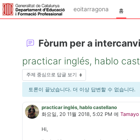
메인 콘텐츠로 건너뛰기
eoitarragona
홈
Fòrum per a intercanvi
practicar inglés, hablo cas
표시 모드
토론이 끝났습니다. 더 이상 답변할 수 없습니다.
practicar inglés, hablo castellano
Number of replies: 0
화요일, 20 11월 2018, 5:02 PM
에
Tamayo 
Hi,