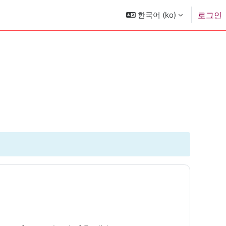
한국어 ‎(ko)‎
로그인