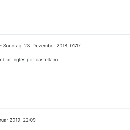
-
Sonntag, 23. Dezember 2018, 01:17
mbiar inglés por castellano.
nuar 2019, 22:09