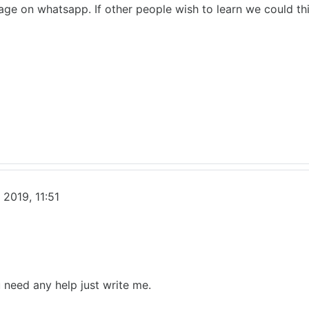
age on whatsapp. If other people wish to learn we could th
 2019, 11:51
 need any help just write me.