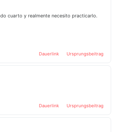
ando cuarto y realmente necesito practicarlo.
Dauerlink
Ursprungsbeitrag
Dauerlink
Ursprungsbeitrag