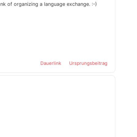
ink of organizing a language exchange. :-)
Dauerlink
Ursprungsbeitrag