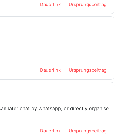
Dauerlink
Ursprungsbeitrag
Dauerlink
Ursprungsbeitrag
can later chat by whatsapp, or directly organise
Dauerlink
Ursprungsbeitrag