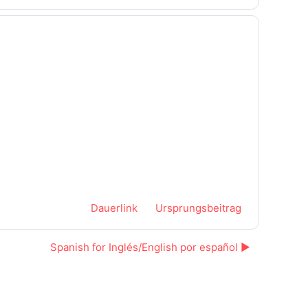
Dauerlink
Ursprungsbeitrag
Spanish for Inglés/English por español ▶︎