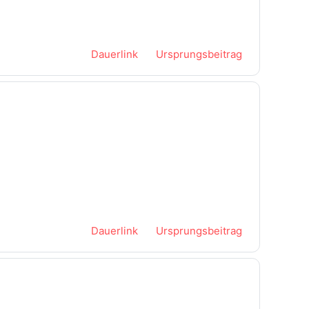
Dauerlink
Ursprungsbeitrag
Dauerlink
Ursprungsbeitrag