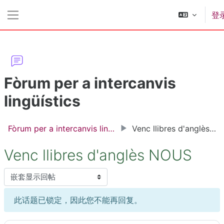
跳到主要内容
登
停靠面板
Fòrum per a intercanvis
lingüístics
Fòrum per a intercanvis lingüístics
Venc llibres d'anglès NOUS
Venc llibres d'anglès NOUS
显示模式
此话题已锁定，因此您不能再回复。