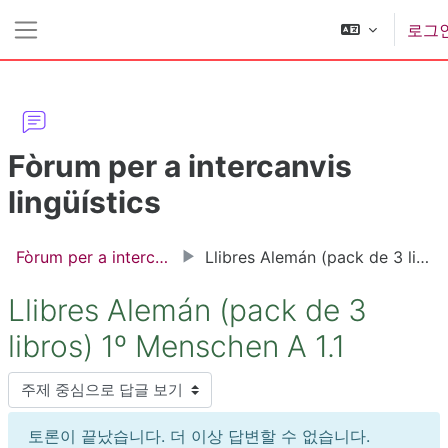
메인 콘텐츠로 건너뛰기
로그
측면 패널
Fòrum per a intercanvis
lingüístics
Fòrum per a intercanvis lingüístics
Llibres Alemán (pack de 3 libros) 1º Menschen A 1.1
Llibres Alemán (pack de 3
libros) 1º Menschen A 1.1
표시 모드
토론이 끝났습니다. 더 이상 답변할 수 없습니다.